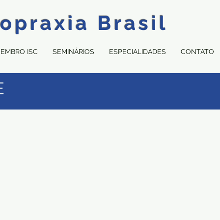
opraxia Brasil
MEMBRO ISC
SEMINÁRIOS
ESPECIALIDADES
CONTATO
E