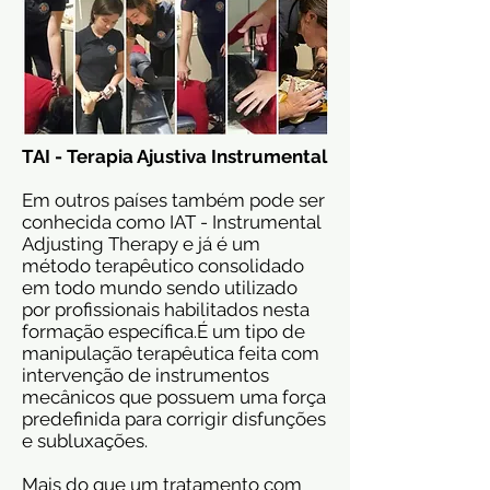
TAI - Terapia Ajustiva Instrumental
Em outros países também pode ser
conhecida como IAT - Instrumental
Adjusting Therapy e já é um
método terapêutico consolidado
em todo mundo sendo utilizado
por profissionais habilitados nesta
formação específica.É um tipo de
manipulação terapêutica feita com
intervenção de instrumentos
mecânicos que possuem uma força
predefinida para corrigir disfunções
e subluxações.
Mais do que um tratamento com