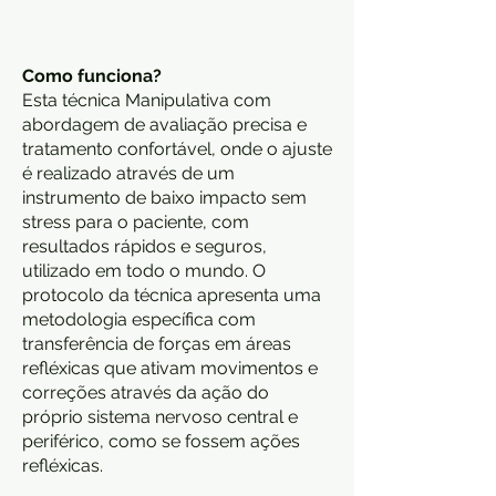
Como funciona?
Esta técnica Manipulativa com
abordagem de avaliação precisa e
tratamento confortável, onde o ajuste
é realizado através de um
instrumento de baixo impacto sem
stress para o paciente, com
resultados rápidos e seguros,
utilizado em todo o mundo. O
protocolo da técnica apresenta uma
metodologia específica com
transferência de forças em áreas
refléxicas que ativam movimentos e
correções através da ação do
próprio sistema nervoso central e
periférico, como se fossem ações
refléxicas.