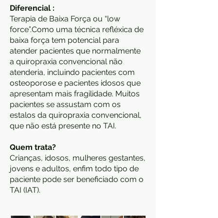
Diferencial :
Terapia de Baixa Força ou “low
force”.Como uma técnica refléxica de
baixa força tem potencial para
atender pacientes que normalmente
a quiropraxia convencional não
atenderia, incluindo pacientes com
osteoporose e pacientes idosos que
apresentam mais fragilidade. Muitos
pacientes se assustam com os
estalos da quiropraxia convencional,
que não está presente no TAI.
Quem trata?
Crianças, idosos, mulheres gestantes,
jovens e adultos, enfim todo tipo de
paciente pode ser beneficiado com o
TAI (IAT).