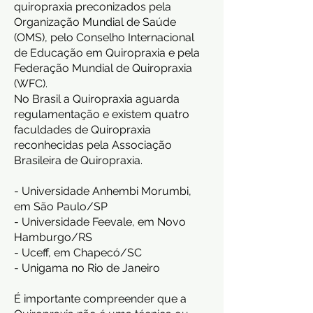
quiropraxia preconizados pela
Organização Mundial de Saúde
(OMS), pelo Conselho Internacional
de Educação em Quiropraxia e pela
Federação Mundial de Quiropraxia
(WFC).
No Brasil a Quiropraxia aguarda
regulamentação e existem quatro
faculdades de Quiropraxia
reconhecidas pela Associação
Brasileira de Quiropraxia.
- Universidade Anhembi Morumbi,
em São Paulo/SP
- Universidade Feevale, em Novo
Hamburgo/RS
- Uceff, em Chapecó/SC
- Unigama no Rio de Janeiro
É importante compreender que a