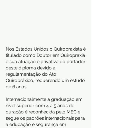
Nos Estados Unidos o Quiropraxista é
titulado como Doutor em Quiropraxia
e sua atuação é privativa do portador
deste diploma devido a
regulamentação do Ato
Quiropráxico, requerendo um estudo
de 6 anos.
Internacionalmente a graduação em
nível superior com 4 a 5 anos de
duração é reconhecida pelo MEC e
segue os padrões internacionais para
a educação e segurança em