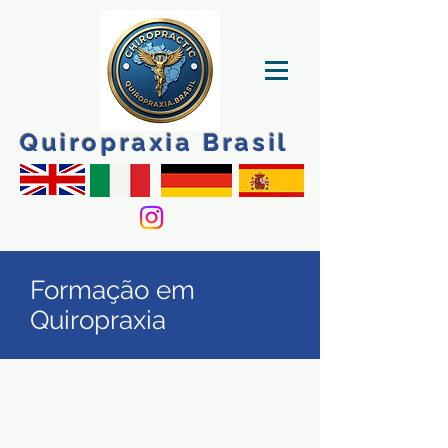
Quiropraxia Brasil
Formação em
Quiropraxia