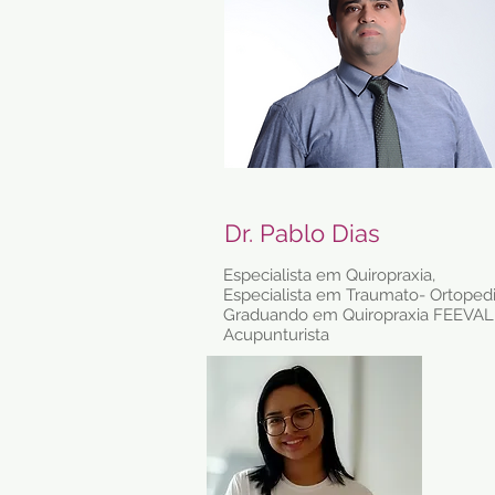
Dr. Pablo Dias
Especialista em Quiropraxia,
Especialista em Traumato- Ortopedi
Graduando em Quiropraxia FEEVAL
Acupunturista