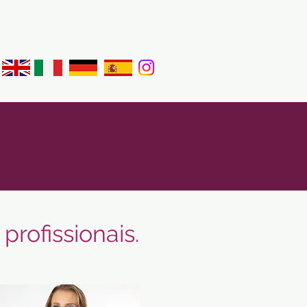
rofissionais.